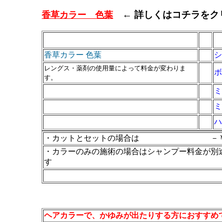
← 詳しくはコチラをク
香草カラー 色葉
香草カラー 色葉
レングス・薬剤の使用量によって料金が変わりま
す。
・カットとセットの場合は －￥80
・カラーのみの施術の場合はシャンプー料金が別途
す
＋￥220
ヘアカラーで、かゆみが出たりする方におすすめ