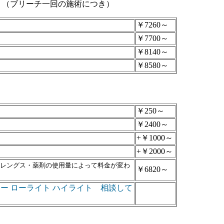
（ブリーチ一回の施術につき）
￥7260～
￥7700～
￥8140～
￥8580～
￥250～
￥2400～
+￥1000～
+￥2000～
）
レングス・薬剤の使用量によって料金が変わ
￥6820～
ー ローライト ハイライト 相談して